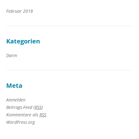
Februar 2018
Kategorien
Darm
Meta
Anmelden
Beitrags-Feed (
RSS
)
Kommentare als
RSS
WordPress.org