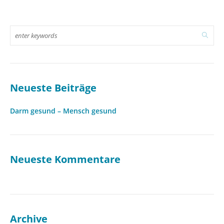
Neueste Beiträge
Darm gesund – Mensch gesund
Neueste Kommentare
Archive