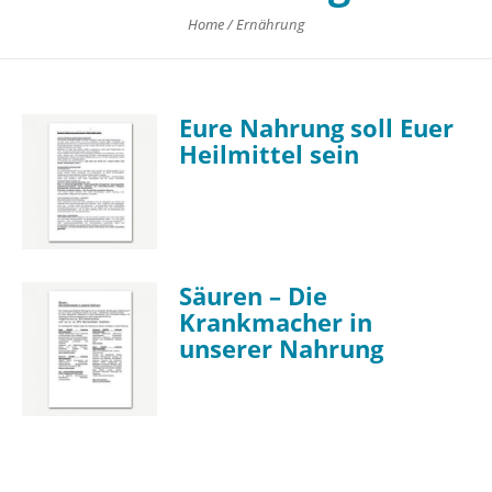
Home
/
Ernährung
Eure Nahrung soll Euer
Heilmittel sein
Säuren – Die
Krankmacher in
unserer Nahrung