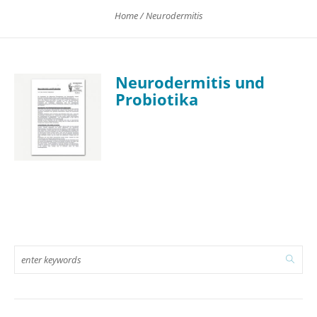
Home
/
Neurodermitis
Neurodermitis und
Probiotika