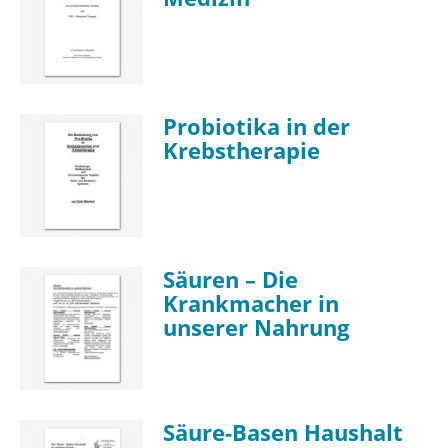
Probiotika in der
Krebstherapie
Säuren – Die
Krankmacher in
unserer Nahrung
Säure-Basen Haushalt