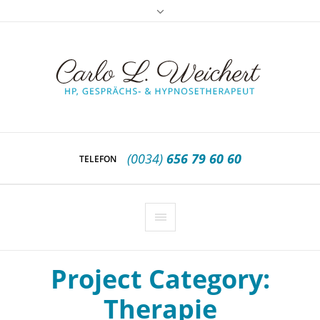
(0034)
656 79 60 60
TELEFON
Project Category:
Therapie