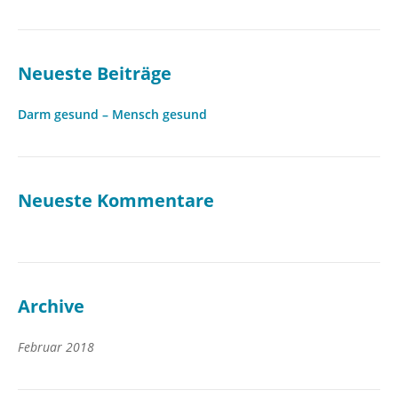
Neueste Beiträge
Darm gesund – Mensch gesund
Neueste Kommentare
Archive
Februar 2018