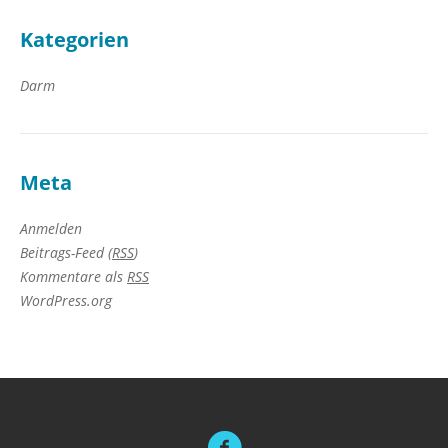
Kategorien
Darm
Meta
Anmelden
Beitrags-Feed (
RSS
)
Kommentare als
RSS
WordPress.org