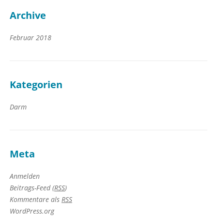
Archive
Februar 2018
Kategorien
Darm
Meta
Anmelden
Beitrags-Feed (
RSS
)
Kommentare als
RSS
WordPress.org