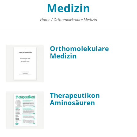
Medizin
Home
/
Orthomolekulare Medizin
Orthomolekulare
Medizin
Therapeutikon
Aminosäuren