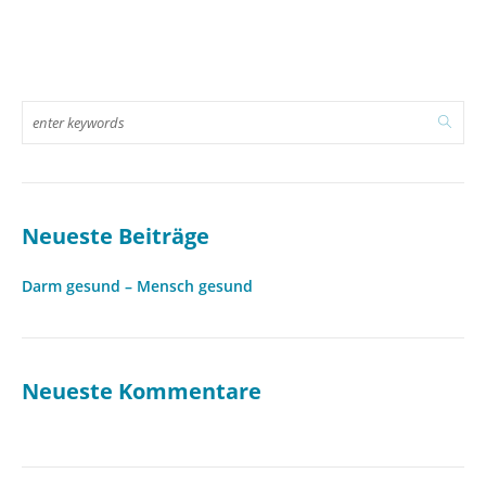
Neueste Beiträge
Darm gesund – Mensch gesund
Neueste Kommentare