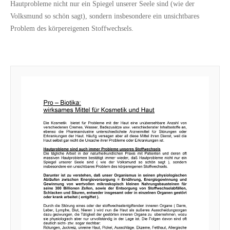
Hautprobleme nicht nur ein Spiegel unserer Seele sind (wie der
Volksmund so schön sagt), sondern insbesondere ein unsichtbares
Problem des körpereigenen Stoffwechsels.