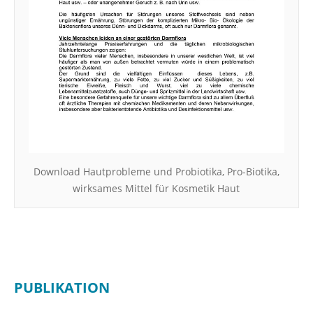
Download Hautprobleme und Probiotika, Pro-Biotika,
wirksames Mittel für Kosmetik Haut
PUBLIKATION