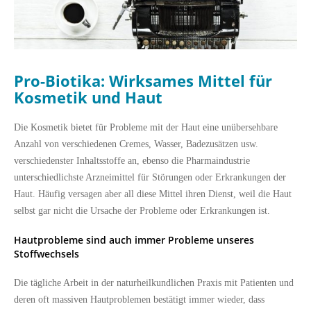
Pro-Biotika: Wirksames Mittel für
Kosmetik und Haut
Die Kosmetik bietet für Probleme mit der Haut eine unübersehbare
Anzahl von verschiedenen Cremes, Wasser, Badezusätzen usw.
verschiedenster Inhaltsstoffe an, ebenso die Pharmaindustrie
unterschiedlichste Arzneimittel für Störungen oder Erkrankungen der
Haut. Häufig versagen aber all diese Mittel ihren Dienst, weil die Haut
selbst gar nicht die Ursache der Probleme oder Erkrankungen ist.
Hautprobleme sind auch immer Probleme unseres
Stoffwechsels
Die tägliche Arbeit in der naturheilkundlichen Praxis mit Patienten und
deren oft massiven Hautproblemen bestätigt immer wieder, dass