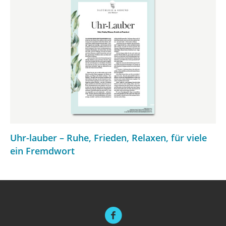
Uhr-lauber – Ruhe, Frieden, Relaxen, für viele
ein Fremdwort