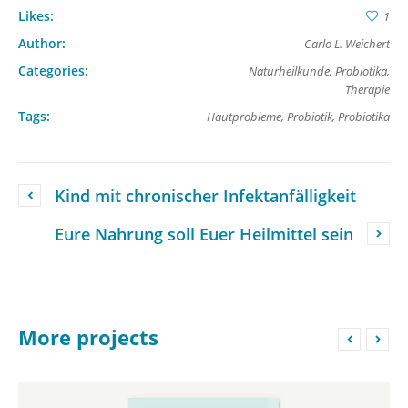
Likes:
1
Author:
Carlo L. Weichert
Categories:
Naturheilkunde
,
Probiotika
,
Therapie
Tags:
Hautprobleme
,
Probiotik
,
Probiotika
Kind mit chronischer Infektanfälligkeit
Eure Nahrung soll Euer Heilmittel sein
More projects